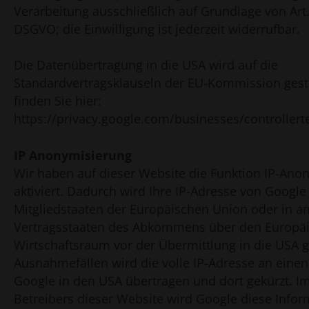
Verarbeitung ausschließlich auf Grundlage von Art. 6
DSGVO; die Einwilligung ist jederzeit widerrufbar.
Die Datenübertragung in die USA wird auf die
Standardvertragsklauseln der EU-Kommission gestü
finden Sie hier:
https://privacy.google.com/businesses/controller
IP Anonymisierung
Wir haben auf dieser Website die Funktion IP-Ano
aktiviert. Dadurch wird Ihre IP-Adresse von Google
Mitgliedstaaten der Europäischen Union oder in a
Vertragsstaaten des Abkommens über den Europä
Wirtschaftsraum vor der Übermittlung in die USA g
Ausnahmefällen wird die volle IP-Adresse an einen
Google in den USA übertragen und dort gekürzt. Im
Betreibers dieser Website wird Google diese Info