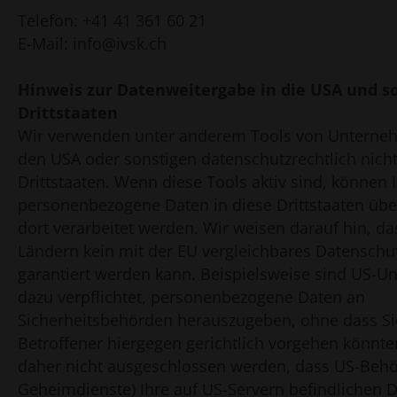
Telefon: +41 41 361 60 21
E-Mail: info@ivsk.ch
Hinweis zur Datenweitergabe in die USA und s
Drittstaaten
Wir verwenden unter anderem Tools von Unternehm
den USA oder sonstigen datenschutzrechtlich nicht
Drittstaaten. Wenn diese Tools aktiv sind, können 
personenbezogene Daten in diese Drittstaaten üb
dort verarbeitet werden. Wir weisen darauf hin, da
Ländern kein mit der EU vergleichbares Datenschu
garantiert werden kann. Beispielsweise sind US-
dazu verpflichtet, personenbezogene Daten an
Sicherheitsbehörden herauszugeben, ohne dass Si
Betroffener hiergegen gerichtlich vorgehen könnte
daher nicht ausgeschlossen werden, dass US-Behö
Geheimdienste) Ihre auf US-Servern befindlichen 