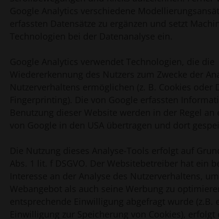
Google Analytics verschiedene Modellierungsansät
erfassten Datensätze zu ergänzen und setzt Machi
Technologien bei der Datenanalyse ein.
Google Analytics verwendet Technologien, die die
Wiedererkennung des Nutzers zum Zwecke der Ana
Nutzerverhaltens ermöglichen (z. B. Cookies oder 
Fingerprinting). Die von Google erfassten Informat
Benutzung dieser Website werden in der Regel an 
von Google in den USA übertragen und dort gespei
Die Nutzung dieses Analyse-Tools erfolgt auf Grund
Abs. 1 lit. f DSGVO. Der Websitebetreiber hat ein b
Interesse an der Analyse des Nutzerverhaltens, u
Webangebot als auch seine Werbung zu optimieren
entsprechende Einwilligung abgefragt wurde (z.B. 
Einwilligung zur Speicherung von Cookies), erfolgt 