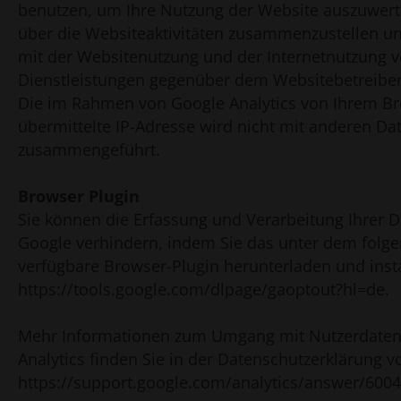
benutzen, um Ihre Nutzung der Website auszuwer
über die Websiteaktivitäten zusammenzustellen u
mit der Websitenutzung und der Internetnutzung 
Dienstleistungen gegenüber dem Websitebetreiber
Die im Rahmen von Google Analytics von Ihrem B
übermittelte IP-Adresse wird nicht mit anderen D
zusammengeführt.
Browser Plugin
Sie können die Erfassung und Verarbeitung Ihrer 
Google verhindern, indem Sie das unter dem folge
verfügbare Browser-Plugin herunterladen und insta
https://tools.google.com/dlpage/gaoptout?hl=de.
Mehr Informationen zum Umgang mit Nutzerdaten
Analytics finden Sie in der Datenschutzerklärung v
https://support.google.com/analytics/answer/600