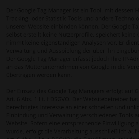
Der Google Tag Manager ist ein Tool, mit dessen Hi
Tracking- oder Statistik-Tools und andere Technol
unserer Website einbinden können. Der Google T
selbst erstellt keine Nutzerprofile, speichert keine
nimmt keine eigenständigen Analysen vor. Er dient 
Verwaltung und Ausspielung der über ihn eingebu
Der Google Tag Manager erfasst jedoch Ihre IP-Adr
an das Mutterunternehmen von Google in die Vere
übertragen werden kann.
Der Einsatz des Google Tag Managers erfolgt auf 
Art. 6 Abs. 1 lit. f DSGVO. Der Websitebetreiber hat
berechtigtes Interesse an einer schnellen und unk
Einbindung und Verwaltung verschiedener Tools au
Website. Sofern eine entsprechende Einwilligung a
wurde, erfolgt die Verarbeitung ausschließlich au