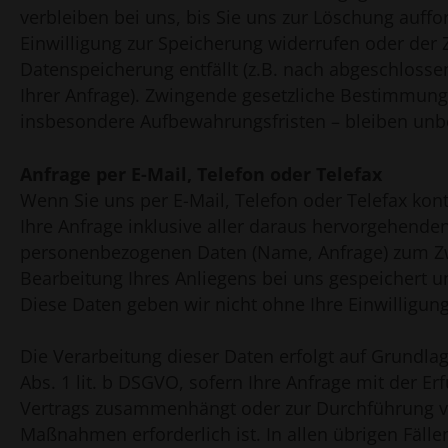
verbleiben bei uns, bis Sie uns zur Löschung auffo
Einwilligung zur Speicherung widerrufen oder der 
Datenspeicherung entfällt (z.B. nach abgeschlosse
Ihrer Anfrage). Zwingende gesetzliche Bestimmung
insbesondere Aufbewahrungsfristen – bleiben unb
Anfrage per E-Mail, Telefon oder Telefax
Wenn Sie uns per E-Mail, Telefon oder Telefax kont
Ihre Anfrage inklusive aller daraus hervorgehende
personenbezogenen Daten (Name, Anfrage) zum Z
Bearbeitung Ihres Anliegens bei uns gespeichert un
Diese Daten geben wir nicht ohne Ihre Einwilligung
Die Verarbeitung dieser Daten erfolgt auf Grundlag
Abs. 1 lit. b DSGVO, sofern Ihre Anfrage mit der Er
Vertrags zusammenhängt oder zur Durchführung vo
Maßnahmen erforderlich ist. In allen übrigen Fälle