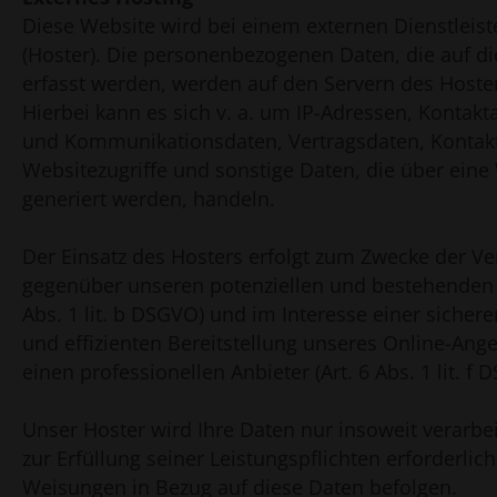
Diese Website wird bei einem externen Dienstleist
(Hoster). Die personenbezogenen Daten, die auf d
erfasst werden, werden auf den Servern des Hoster
Hierbei kann es sich v. a. um IP-Adressen, Kontakt
und Kommunikationsdaten, Vertragsdaten, Kontak
Websitezugriffe und sonstige Daten, die über eine
generiert werden, handeln.
Der Einsatz des Hosters erfolgt zum Zwecke der Ve
gegenüber unseren potenziellen und bestehenden 
Abs. 1 lit. b DSGVO) und im Interesse einer sichere
und effizienten Bereitstellung unseres Online-Ang
einen professionellen Anbieter (Art. 6 Abs. 1 lit. f 
Unser Hoster wird Ihre Daten nur insoweit verarbei
zur Erfüllung seiner Leistungspflichten erforderlic
Weisungen in Bezug auf diese Daten befolgen.