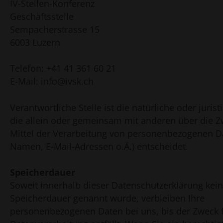
IV-Stellen-Konferenz
Geschäftsstelle
Sempacherstrasse 15
6003 Luzern
Telefon: +41 41 361 60 21
E-Mail: info@ivsk.ch
Verantwortliche Stelle ist die natürliche oder juris
die allein oder gemeinsam mit anderen über die 
Mittel der Verarbeitung von personenbezogenen Da
Namen, E-Mail-Adressen o.Ä.) entscheidet.
Speicherdauer
Soweit innerhalb dieser Datenschutzerklärung kein
Speicherdauer genannt wurde, verbleiben Ihre
personenbezogenen Daten bei uns, bis der Zweck f