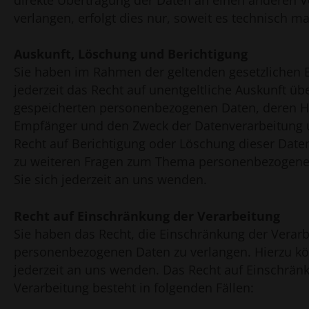
direkte Übertragung der Daten an einen anderen V
verlangen, erfolgt dies nur, soweit es technisch ma
Auskunft, Löschung und Berichtigung
Sie haben im Rahmen der geltenden gesetzliche
jederzeit das Recht auf unentgeltliche Auskunft übe
gespeicherten personenbezogenen Daten, deren H
Empfänger und den Zweck der Datenverarbeitung u
Recht auf Berichtigung oder Löschung dieser Date
zu weiteren Fragen zum Thema personenbezogen
Sie sich jederzeit an uns wenden.
Recht auf Einschränkung der Verarbeitung
Sie haben das Recht, die Einschränkung der Verarb
personenbezogenen Daten zu verlangen. Hierzu kö
jederzeit an uns wenden. Das Recht auf Einschrän
Verarbeitung besteht in folgenden Fällen: