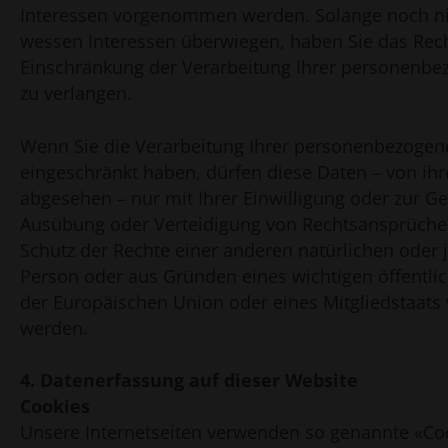
Interessen vorgenommen werden. Solange noch nic
wessen Interessen überwiegen, haben Sie das Rech
Einschränkung der Verarbeitung Ihrer personenb
zu verlangen.
Wenn Sie die Verarbeitung Ihrer personenbezoge
eingeschränkt haben, dürfen diese Daten – von ih
abgesehen – nur mit Ihrer Einwilligung oder zur 
Ausübung oder Verteidigung von Rechtsansprüch
Schutz der Rechte einer anderen natürlichen oder j
Person oder aus Gründen eines wichtigen öffentlic
der Europäischen Union oder eines Mitgliedstaats 
werden.
4. Datenerfassung auf dieser Website
Cookies
Unsere Internetseiten verwenden so genannte «Co