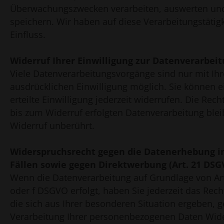
Überwachungszwecken verarbeiten, auswerten und
speichern. Wir haben auf diese Verarbeitungstätig
Einfluss.
Widerruf Ihrer Einwilligung zur Datenverarbei
Viele Datenverarbeitungsvorgänge sind nur mit Ihr
ausdrücklichen Einwilligung möglich. Sie können e
erteilte Einwilligung jederzeit widerrufen. Die Rec
bis zum Widerruf erfolgten Datenverarbeitung ble
Widerruf unberührt.
Widerspruchsrecht gegen die Datenerhebung i
Fällen sowie gegen Direktwerbung (Art. 21 DSG
Wenn die Datenverarbeitung auf Grundlage von Art. 
oder f DSGVO erfolgt, haben Sie jederzeit das Rec
die sich aus Ihrer besonderen Situation ergeben, 
Verarbeitung Ihrer personenbezogenen Daten Wid