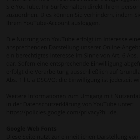
Sie YouTube, Ihr Surfverhalten direkt Ihrem persönl
zuzuordnen. Dies können Sie verhindern, indem Si
Ihrem YouTube-Account ausloggen.
Die Nutzung von YouTube erfolgt im Interesse eine
ansprechenden Darstellung unserer Online-Angebot
ein berechtigtes Interesse im Sinne von Art. 6 Abs. 
dar. Sofern eine entsprechende Einwilligung abgef
erfolgt die Verarbeitung ausschließlich auf Grundla
Abs. 1 lit. a DSGVO; die Einwilligung ist jederzeit w
Weitere Informationen zum Umgang mit Nutzerdat
in der Datenschutzerklärung von YouTube unter:
https://policies.google.com/privacy?hl=de.
Google Web Fonts
Diese Seite nutzt zur einheitlichen Darstellung von 