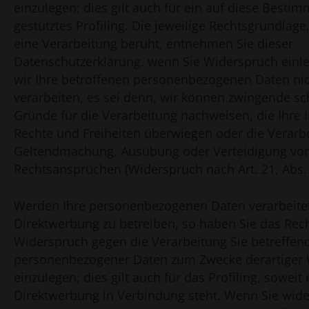
einzulegen; dies gilt auch für ein auf diese Best
gestütztes Profiling. Die jeweilige Rechtsgrundlage
eine Verarbeitung beruht, entnehmen Sie dieser
Datenschutzerklärung. wenn Sie Widerspruch einl
wir Ihre betroffenen personenbezogenen Daten ni
verarbeiten, es sei denn, wir können zwingende s
Gründe für die Verarbeitung nachweisen, die Ihre 
Rechte und Freiheiten überwiegen oder die Verarbe
Geltendmachung, Ausübung oder Verteidigung vo
Rechtsansprüchen (Widerspruch nach Art. 21, Abs.
Werden Ihre personenbezogenen Daten verarbeite
Direktwerbung zu betreiben, so haben Sie das Recht
Widerspruch gegen die Verarbeitung Sie betreffen
personenbezogener Daten zum Zwecke derartiger
einzulegen; dies gilt auch für das Profiling, soweit
Direktwerbung in Verbindung steht. Wenn Sie wid