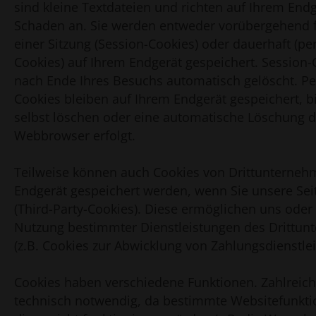
sind kleine Textdateien und richten auf Ihrem End
Schaden an. Sie werden entweder vorübergehend f
einer Sitzung (Session-Cookies) oder dauerhaft (p
Cookies) auf Ihrem Endgerät gespeichert. Session
nach Ende Ihres Besuchs automatisch gelöscht. 
Cookies bleiben auf Ihrem Endgerät gespeichert, bi
selbst löschen oder eine automatische Löschung d
Webbrowser erfolgt.
Teilweise können auch Cookies von Drittunterneh
Endgerät gespeichert werden, wenn Sie unsere Sei
(Third-Party-Cookies). Diese ermöglichen uns oder
Nutzung bestimmter Dienstleistungen des Drittu
(z.B. Cookies zur Abwicklung von Zahlungsdienstle
Cookies haben verschiedene Funktionen. Zahlreich
technisch notwendig, da bestimmte Websitefunkt