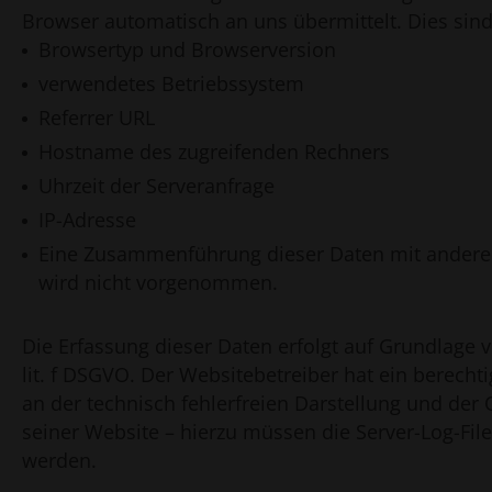
Browser automatisch an uns übermittelt. Dies sind
Browsertyp und Browserversion
verwendetes Betriebssystem
Referrer URL
Hostname des zugreifenden Rechners
Uhrzeit der Serveranfrage
IP-Adresse
Eine Zusammenführung dieser Daten mit andere
wird nicht vorgenommen.
Die Erfassung dieser Daten erfolgt auf Grundlage v
lit. f DSGVO. Der Websitebetreiber hat ein berechti
an der technisch fehlerfreien Darstellung und der
seiner Website – hierzu müssen die Server-Log-File
werden.