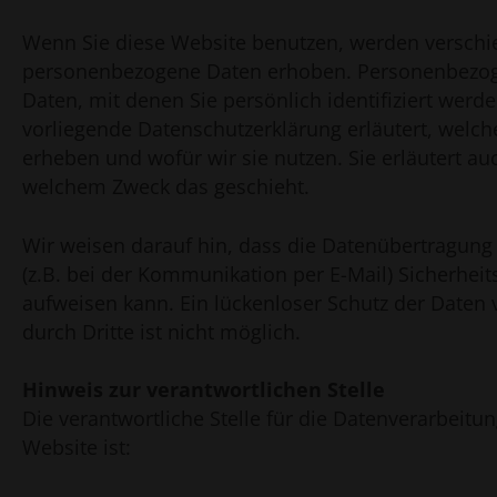
Wenn Sie diese Website benutzen, werden versch
personenbezogene Daten erhoben. Personenbezog
Daten, mit denen Sie persönlich identifiziert werd
vorliegende Datenschutzerklärung erläutert, welch
erheben und wofür wir sie nutzen. Sie erläutert au
welchem Zweck das geschieht.
Wir weisen darauf hin, dass die Datenübertragung 
(z.B. bei der Kommunikation per E-Mail) Sicherheit
aufweisen kann. Ein lückenloser Schutz der Daten 
durch Dritte ist nicht möglich.
Hinweis zur verantwortlichen Stelle
Die verantwortliche Stelle für die Datenverarbeitun
Website ist: