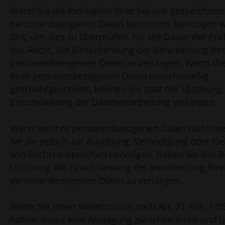
Wenn Sie die Richtigkeit Ihrer bei uns gespeichert
personenbezogenen Daten bestreiten, benötigen wi
Zeit, um dies zu überprüfen. Für die Dauer der Pr
das Recht, die Einschränkung der Verarbeitung Ihr
personenbezogenen Daten zu verlangen. Wenn die
Ihrer personenbezogenen Daten unrechtmäßig
geschah/geschieht, können Sie statt der Löschung 
Einschränkung der Datenverarbeitung verlangen.
Wenn wir Ihre personenbezogenen Daten nicht me
Sie sie jedoch zur Ausübung, Verteidigung oder 
von Rechtsansprüchen benötigen, haben Sie das Re
Löschung die Einschränkung der Verarbeitung Ihre
personenbezogenen Daten zu verlangen.
Wenn Sie einen Widerspruch nach Art. 21 Abs. 1 
haben, muss eine Abwägung zwischen Ihren und 