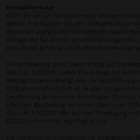
Kontaktformular
Wenn Sie uns per Kontaktformular Anfragen zuko
werden Ihre Angaben aus dem Anfrageformular ink
Ihnen dort angegebenen Kontaktdaten zwecks Bea
Anfrage und für den Fall von Anschlussfragen bei 
Diese Daten geben wir nicht ohne Ihre Einwilligung
Die Verarbeitung dieser Daten erfolgt auf Grundlag
Abs. 1 lit. b DSGVO, sofern Ihre Anfrage mit der Er
Vertrags zusammenhängt oder zur Durchführung vo
Maßnahmen erforderlich ist. In allen übrigen Fälle
Verarbeitung auf unserem berechtigten Interesse 
effektiven Bearbeitung der an uns gerichteten Anfra
Abs. 1 lit. f DSGVO) oder auf Ihrer Einwilligung (Art. 
DSGVO) sofern diese abgefragt wurde.
Die von Ihnen im Kontaktformular eingegebenen 