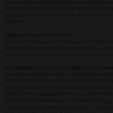
sind vor allem technische Daten (z.B. Internetbrow
Betriebssystem oder Uhrzeit des Seitenaufrufs). Di
dieser Daten erfolgt automatisch, sobald Sie dies
betreten.
Wofür nutzen wir Ihre Daten?
Ein Teil der Daten wird erhoben, um eine fehlerfre
Bereitstellung der Website zu gewährleisten. Ande
können zur Analyse Ihres Nutzerverhaltens verwen
Welche Rechte haben Sie bezüglich Ihrer Date
Sie haben jederzeit das Recht, unentgeltlich Ausku
Herkunft, Empfänger und Zweck Ihrer gespeichert
personenbezogenen Daten zu erhalten. Sie haben
Recht, die Berichtigung oder Löschung dieser Date
Wenn Sie eine Einwilligung zur Datenverarbeitung e
können Sie diese Einwilligung jederzeit für die Zuk