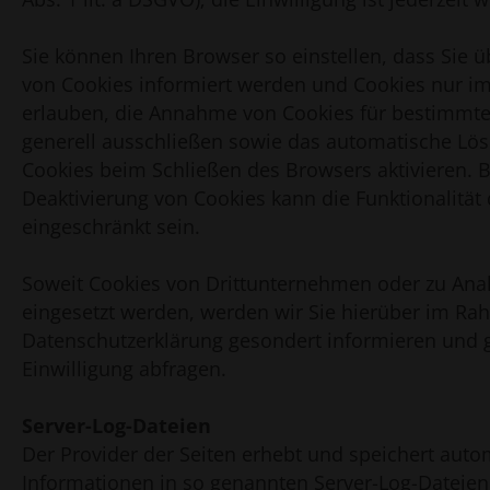
Sie können Ihren Browser so einstellen, dass Sie ü
von Cookies informiert werden und Cookies nur im 
erlauben, die Annahme von Cookies für bestimmte 
generell ausschließen sowie das automatische Lö
Cookies beim Schließen des Browsers aktivieren. B
Deaktivierung von Cookies kann die Funktionalität
eingeschränkt sein.
Soweit Cookies von Drittunternehmen oder zu An
eingesetzt werden, werden wir Sie hierüber im Ra
Datenschutzerklärung gesondert informieren und g
Einwilligung abfragen.
Server-Log-Dateien
Der Provider der Seiten erhebt und speichert auto
Informationen in so genannten Server-Log-Dateien,