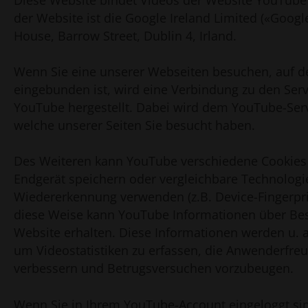
der Website ist die Google Ireland Limited («Googl
House, Barrow Street, Dublin 4, Irland.
Wenn Sie eine unserer Webseiten besuchen, auf 
eingebunden ist, wird eine Verbindung zu den Ser
YouTube hergestellt. Dabei wird dem YouTube-Serve
welche unserer Seiten Sie besucht haben.
Des Weiteren kann YouTube verschiedene Cookies
Endgerät speichern oder vergleichbare Technologi
Wiedererkennung verwenden (z.B. Device-Fingerpri
diese Weise kann YouTube Informationen über Bes
Website erhalten. Diese Informationen werden u. 
um Videostatistiken zu erfassen, die Anwenderfreu
verbessern und Betrugsversuchen vorzubeugen.
Wenn Sie in Ihrem YouTube-Account eingeloggt si