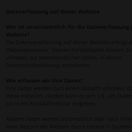
Datenerfassung auf dieser Website
Wer ist verantwortlich für die Datenerfassung 
Website?
Die Datenverarbeitung auf dieser Website erfolgt 
Websitebetreiber. Dessen Kontaktdaten können Si
«Hinweis zur verantwortlichen Stelle» in dieser
Datenschutzerklärung entnehmen.
Wie erfassen wir Ihre Daten?
Ihre Daten werden zum einen dadurch erhoben, da
diese mitteilen. Hierbei kann es sich z.B. um Date
Sie in ein Kontaktformular eingeben.
Andere Daten werden automatisch oder nach Ihrer 
beim Besuch der Website durch unsere IT-Systeme 