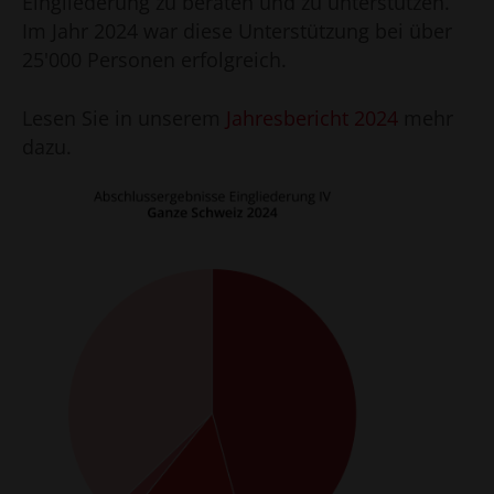
Eingliederung zu beraten und zu unterstützen.
Im Jahr 2024 war diese Unterstützung bei über
25'000 Personen erfolgreich.
Lesen Sie in unserem
Jahresbericht 2024
mehr
dazu.