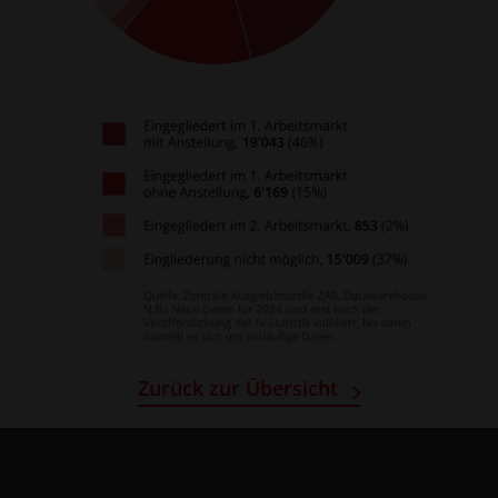
Zurück zur Übersicht