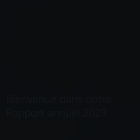
Bienvenue dans notre
Rapport annuel 2023