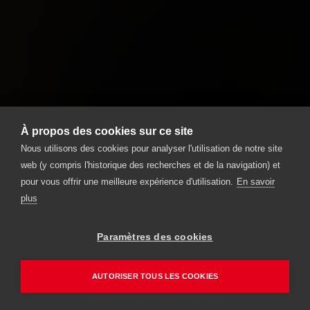
À propos des cookies sur ce site
Nous utilisons des cookies pour analyser l'utilisation de notre site
web (y compris l'historique des recherches et de la navigation) et
pour vous offrir une meilleure expérience d'utilisation.
En savoir
plus
Paramètres des cookies
AUTORISER TOUS LES COOKIES