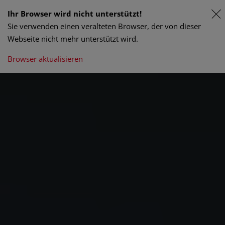
Ihr Browser wird nicht unterstützt!
Sie verwenden einen veralteten Browser, der von dieser
Webseite nicht mehr unterstützt wird.
Browser aktualisieren