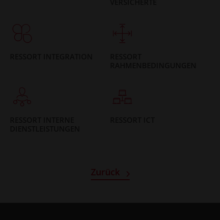
VERSICHERTE
RESSORT INTEGRATION
RESSORT
RAHMENBEDINGUNGEN
RESSORT INTERNE
RESSORT ICT
DIENSTLEISTUNGEN
Zurück