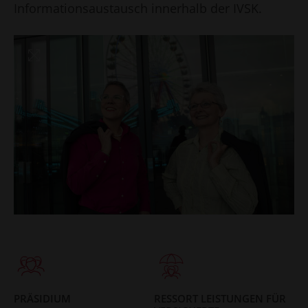
Informationsaustausch innerhalb der IVSK.
PRÄSIDIUM
RESSORT LEISTUNGEN FÜR